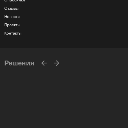
Опросники
Отзывы
Новости
Проекты
Контакты
Решения
Вычислительные массивы