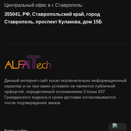
Контроль действий пользователей
Центральный офис в г. Ставрополь:
Управление доступом
355041, РФ, Ставропольский край, город
Сетевая безопасность
Ставрополь, проспект Кулакова, дом 15Б
Данный интернет-сайт носит исключительно информационный
характер и ни при каких условиях не является публичной
орфертой, определяемой положениями Статьи 437
Гражданского коденса и сроки доставки согласовываются
после подтверждения заказа
Карта сайта