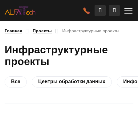
Главная
Проекты
Инфраструктурные проекты
Инфраструктурные
проекты
Все
Центры обработки данных
Инфо