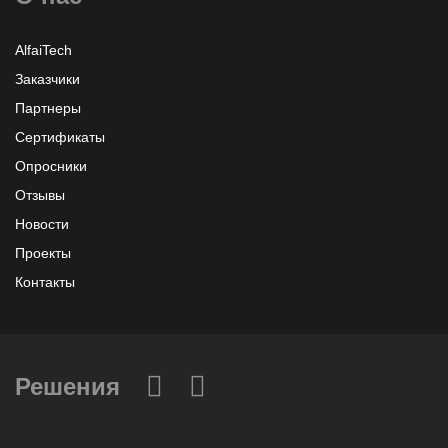
AlfaiTech
Заказчики
Партнеры
Сертификаты
Опросники
Отзывы
Новости
Проекты
Контакты
Решения