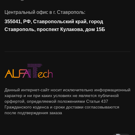
Контроль действий пользователей
Центральный офис в г. Ставрополь:
Управление доступом
355041, РФ, Ставропольский край, город
Сетевая безопасность
Ставрополь, проспект Кулакова, дом 15Б
Данный интернет-сайт носит исключительно информационный
характер и ни при каких условиях не является публичной
орфертой, определяемой положениями Статьи 437
Гражданского коденса и сроки доставки согласовываются
после подтверждения заказа