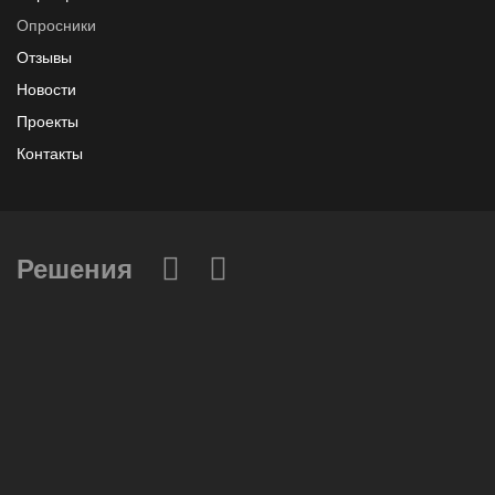
Опросники
Отзывы
Новости
Проекты
Контакты
Решения