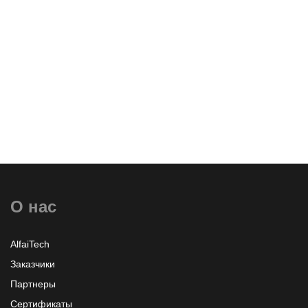
О нас
AlfaiTech
Заказчики
Партнеры
Сертификаты