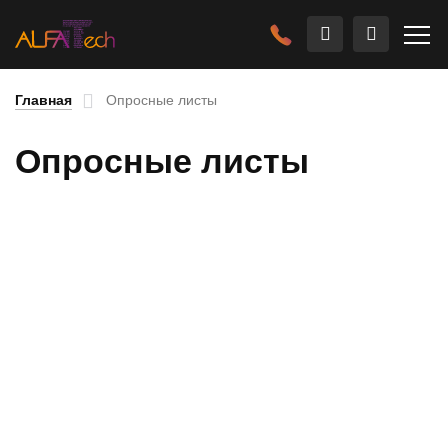
Главная
Опросные листы
Опросные листы