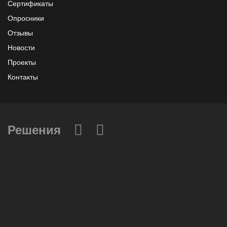
Сертификаты
Опросники
Отзывы
Новости
Проекты
Контакты
Решения