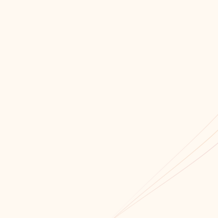
Мы всегда открыты для сотрудничества!
Связаться с нами!
Обратный звонок