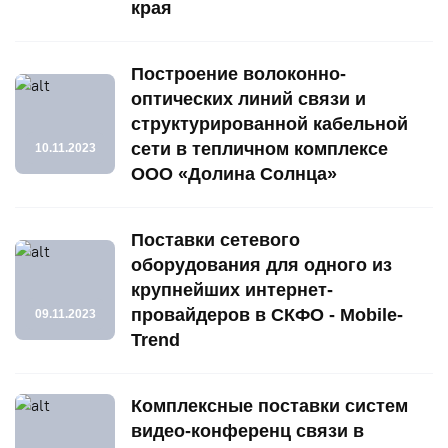
края
Построение волоконно-
оптических линий связи и
структурированной кабельной
сети в тепличном комплексе
10.11.2023
ООО «Долина Солнца»
Поставки сетевого
оборудования для одного из
крупнейших интернет-
провайдеров в СКФО - Mobile-
09.11.2023
Trend
Комплексные поставки систем
видео-конференц связи в