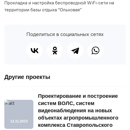
Прокладка и настройка беспроводной WiFi-сети на
территории базы отдыха "Ольховая"
Поделиться в социальных сетях
Другие проекты
Проектирование и построение
систем ВОЛС, систем
видеонаблюдения на новых
объектах агропромышленного
12.11.2023
комплекса Ставропольского