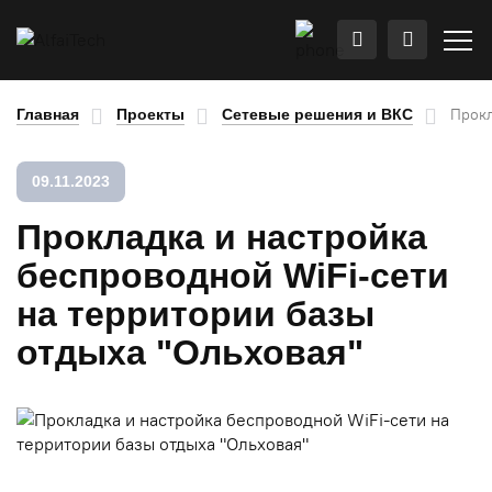
Прокл
Главная
Проекты
Сетевые решения и ВКС
09.11.2023
Прокладка и настройка
беспроводной WiFi-сети
на территории базы
отдыха "Ольховая"