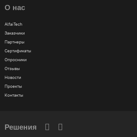
О нас
AlfaiTech
Заказчики
Партнеры
Сертификаты
Опросники
Отзывы
Новости
Проекты
Контакты
Решения