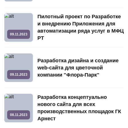
Пилотный проект по Разработке
и внедрению Приложения для
автоматизации ряда услуг в МФЦ
09.11.2023
РТ
Разработка дизайна и создание
web-сайта для цветочной
компании "Флора-Парк"
09.11.2023
Разработка концептуально
нового сайта для всех
производственных площадок ГК
08.11.2023
Арнест