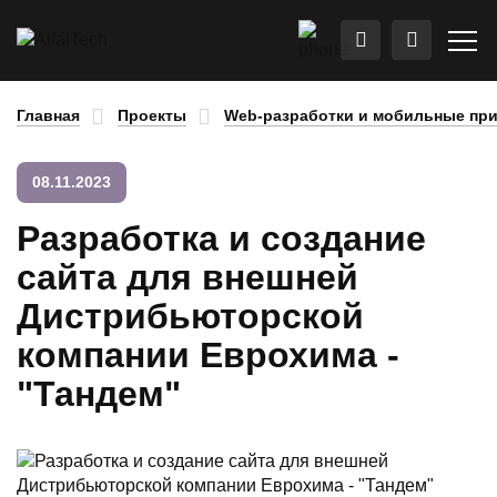
Главная
Проекты
Web-разработки и мобильные пр
08.11.2023
Разработка и создание
сайта для внешней
Дистрибьюторской
компании Еврохима -
"Тандем"