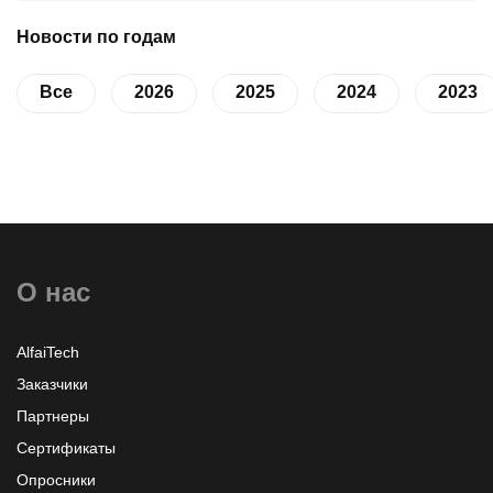
Новости по годам
Все
2026
2025
2024
2023
О нас
AlfaiTech
Заказчики
Партнеры
Сертификаты
Опросники