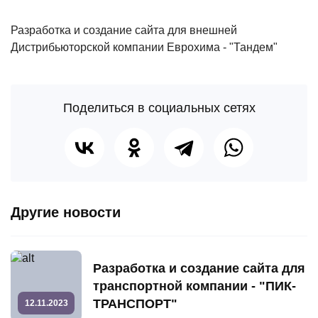
Разработка и создание сайта для внешней
Дистрибьюторской компании Еврохима - "Тандем"
Поделиться в социальных сетях
Другие новости
Разработка и создание сайта для
транспортной компании - "ПИК-
ТРАНСПОРТ"
12.11.2023