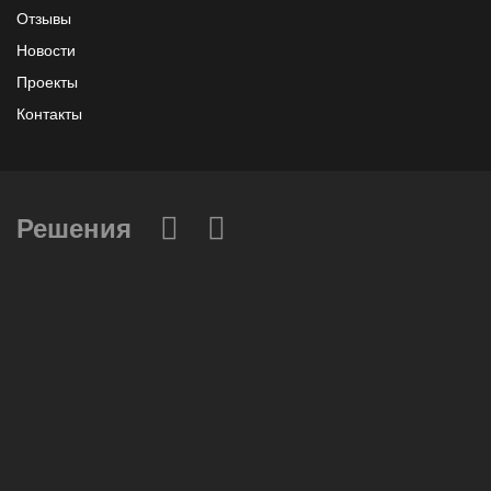
Отзывы
Новости
Проекты
Контакты
Решения
Вычислительные массивы
Инфраструктурное ПО