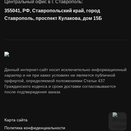
Центральный офис в г. Ставрополь:
Управление доступом
355041, РФ, Ставропольский край, город
Сетевая безопасность
Ставрополь, проспект Кулакова, дом 15Б
Данный интернет-сайт носит исключительно информационный
характер и ни при каких условиях не является публичной
орфертой, определяемой положениями Статьи 437
Гражданского коденса и сроки доставки согласовываются
после подтверждения заказа
Карта сайта
Политика конфиденциальности