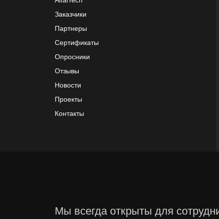
AlfaiTech
Заказчики
Партнеры
Сертификаты
Опросники
Отзывы
Новости
Проекты
Контакты
Мы всегда открыты для сотрудн