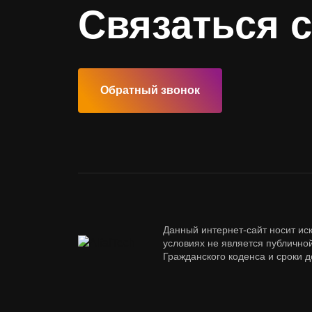
Связаться с
Обратный звонок
Данный интернет-сайт носит ис
условиях не является публичн
Гражданского коденса и сроки 