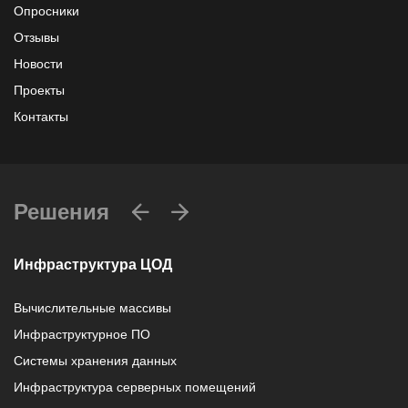
Опросники
Отзывы
Новости
Проекты
Контакты
Решения
Инфраструктура ЦОД
Вычислительные массивы
Инфраструктурное ПО
Системы хранения данных
Инфраструктура серверных помещений