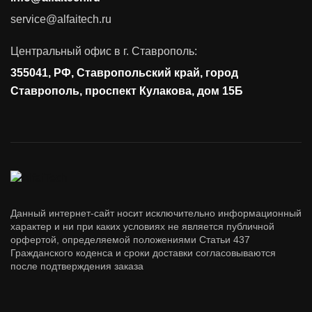
service@alfaitech.ru
Центральный офис в г. Ставрополь:
355041, РФ, Ставропольский край, город
Ставрополь, проспект Кулакова, дом 15Б
Данный интернет-сайт носит исключительно информационный
характер и ни при каких условиях не является публичной
орфертой, определяемой положениями Статьи 437
Гражданского коденса и сроки доставки согласовываются
после подтверждения заказа