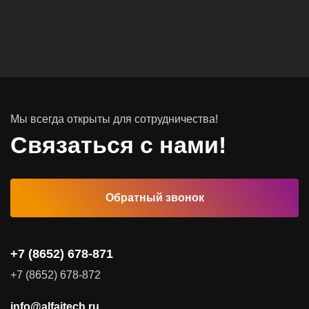
Мы всегда открыты для сотрудничества!
Связаться с нами!
Обратный звонок
+7 (8652) 678-871
+7 (8652) 678-872
info@alfaitech.ru