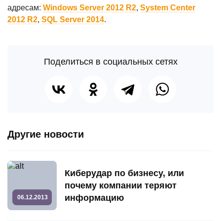
адресам:
Windows Server 2012 R2
,
System Center
2012 R2
,
SQL Server 2014
.
Поделиться в социальных сетях
Другие новости
Киберудар по бизнесу, или
почему компании теряют
информацию
06.12.2013