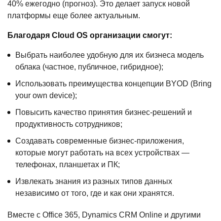
40% ежегодно (прогноз). Это делает запуск новой
платформы еще более актуальным.
Благодаря Cloud OS организации смогут:
Выбрать наиболее удобную для их бизнеса модель
облака (частное, публичное, гибридное);
Использовать преимущества концепции BYOD (Bring
your own device);
Повысить качество принятия бизнес-решений и
продуктивность сотрудников;
Создавать современные бизнес-приложения,
которые могут работать на всех устройствах —
телефонах, планшетах и ПК;
Извлекать знания из разных типов данных
независимо от того, где и как они хранятся.
Вместе с Office 365, Dynamics CRM Online и другими