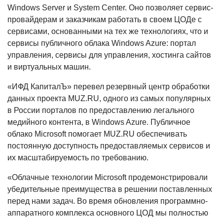
Windows Server и System Center. Оно позволяет сервис-
провайдерам и заказчикам работать в своем ЦОДе с
сервисами, основанными на тех же технологиях, что и
сервисы публичного облака Windows Azure: портал
управления, сервисы для управления, хостинга сайтов
и виртуальных машин.
«ИФД КапиталЪ» перевел резервный центр обработки
данных проекта MUZ.RU, одного из самых популярных
в России порталов по предоставлению легального
медийного контента, в Windows Azure. Публичное
облако Microsoft помогает MUZ.RU обеспечивать
постоянную доступность предоставляемых сервисов и
их масштабируемость по требованию.
«Облачные технологии Microsoft продемонстрировали
убедительные преимущества в решении поставленных
перед нами задач. Во время обновления программно-
аппаратного комплекса основного ЦОД мы полностью