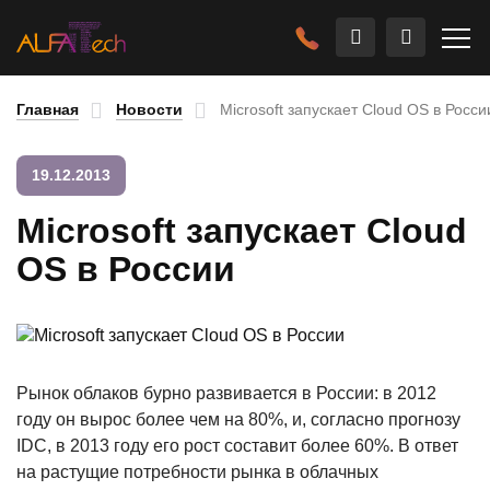
Главная
Новости
Microsoft запускает Cloud OS в Росси
19.12.2013
Microsoft запускает Cloud
OS в России
Рынок облаков бурно развивается в России: в 2012
году он вырос более чем на 80%, и, согласно прогнозу
IDC, в 2013 году его рост составит более 60%. В ответ
на растущие потребности рынка в облачных