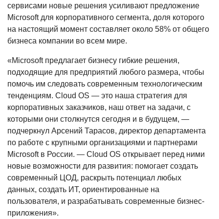
сервисами новые решения усиливают предложение
Microsoft для корпоративного сегмента, доля которого
на настоящий момент составляет около 58% от общего
бизнеса компании во всем мире.
«Microsoft предлагает бизнесу гибкие решения,
подходящие для предприятий любого размера, чтобы
помочь им следовать современным технологическим
тенденциям. Cloud OS — это наша стратегия для
корпоративных заказчиков, наш ответ на задачи, с
которыми они столкнутся сегодня и в будущем, —
подчеркнул Арсений Тарасов, директор департамента
по работе с крупными организациями и партнерами
Microsoft в России. — Cloud OS открывает перед ними
новые возможности для развития: помогает создать
современный ЦОД, раскрыть потенциал любых
данных, создать ИТ, ориентированные на
пользователя, и разрабатывать современные бизнес-
приложения».