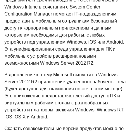
Windows Intune в сочетании с System Center
Configuration Manager помогает IТ-подразделениям
предоставить мобильным сотрудникам безопасный
доступ к корпоративным приложениям и данным,
которые им необходимы для работы, с любых
устройств под управлением Windows, iOS или Android.
Эта унифицированная среда управления для ПК и
мобильных устройств расширена новыми
возможностями Windows Server 2012 R2.
В дополнение к этому Microsoft выпустит в Windows
Server 2012 R2 приложение удаленного рабочего стола
(будет доступно для скачивания позже в этом месяце).
Это приложение предоставляет легкий доступ к ПК и
виртуальным рабочим столам с разнообразных
устройств и платформ, включая Windows, Windows RT,
iOS, OS X и Android.
Скачать ознакомительные версии продуктов можно по