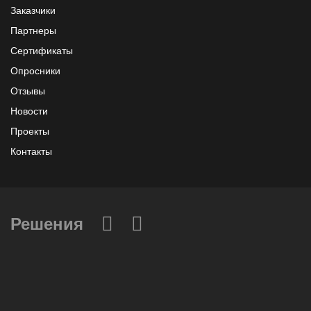
Заказчики
Партнеры
Сертификаты
Опросники
Отзывы
Новости
Проекты
Контакты
Решения