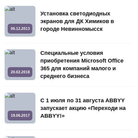
Установка светодиодных
экранов для ДК Химиков в
городе Невинномысск
06.12.2013
Специальные условия
приобретения Microsoft Office
365 для компаний малого и
20.02.2018
среднего бизнеса
С 1 июля по 31 августа ABBYY
запускает акцию «Переходи на
ABBYY!»
19.06.2017