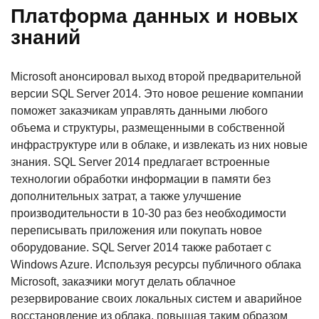
Платформа данных и новых
знаний
Microsoft анонсировал выход второй предварительной
версии SQL Server 2014. Это новое решение компании
поможет заказчикам управлять данными любого
объема и структуры, размещенными в собственной
инфраструктуре или в облаке, и извлекать из них новые
знания. SQL Server 2014 предлагает встроенные
технологии обработки информации в памяти без
дополнительных затрат, а также улучшение
производительности в 10-30 раз без необходимости
переписывать приложения или покупать новое
оборудование. SQL Server 2014 также работает с
Windows Azure. Используя ресурсы публичного облака
Microsoft, заказчики могут делать облачное
резервирование своих локальных систем и аварийное
восстановление из облака, повышая таким образом