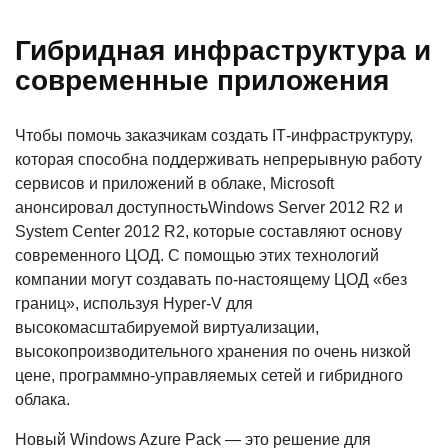
Гибридная инфраструктура и
современные приложения
Чтобы помочь заказчикам создать IТ-инфраструктуру,
которая способна поддерживать непрерывную работу
сервисов и приложений в облаке, Microsoft
анонсировал доступностьWindows Server 2012 R2 и
System Center 2012 R2, которые составляют основу
современного ЦОД. С помощью этих технологий
компании могут создавать по-настоящему ЦОД «без
границ», используя Hyper-V для
высокомасштабируемой виртуализации,
высокопроизводительного хранения по очень низкой
цене, программно-управляемых сетей и гибридного
облака.
Новый Windows Azure Pack — это решение для