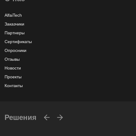
AlfaiTech
Заказчики
Партнеры
Сертификаты
Опросники
Отзывы
Новости
Проекты
Контакты
Решения