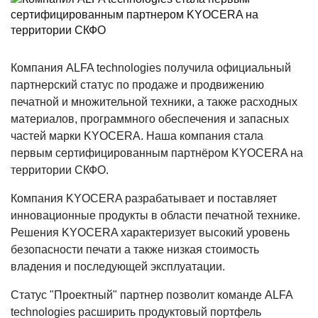
Компания ALFA technologies получила официальный
партнерский статус по продаже и продвижению
печатной и множительной техники, а также расходных
материалов, программного обеспечения и запасных
частей марки KYOCERA. Наша компания стала
первым сертифицированным партнёром KYOCERA на
территории СКФО.
Компания KYOCERA разрабатывает и поставляет
инновационные продукты в области печатной технике.
Решения KYOCERA характеризует высокий уровень
безопасности печати а также низкая стоимость
владения и последующей эксплуатации.
Статус "Проектный" партнер позволит команде ALFA
technologies расширить продуктовый портфель