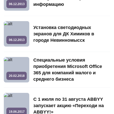
информацию
06.12.2013
Установка светодиодных
экранов для ДК Химиков в
городе Невинномысск
06.12.2013
Специальные условия
приобретения Microsoft Office
365 для компаний малого и
20.02.2018
среднего бизнеса
С 1 июля по 31 августа ABBYY
запускает акцию «Переходи на
ABBYY!»
19.06.2017