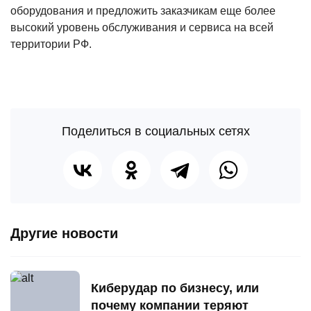
оборудования и предложить заказчикам еще более
высокий уровень обслуживания и сервиса на всей
территории РФ.
Поделиться в социальных сетях
Другие новости
Киберудар по бизнесу, или
почему компании теряют