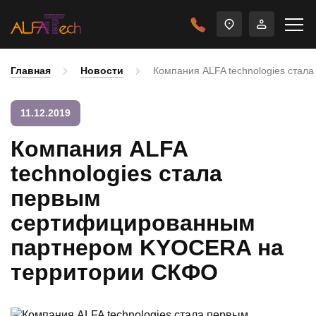
Главная
Новости
Компания ALFA technologies ста
11.12.2019
Компания ALFA
technologies стала
первым
сертифицированным
партнером KYOCERA на
территории СКФО