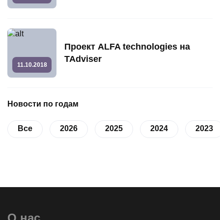
Проект ALFA technologies на
TAdviser
11.10.2018
Новости по годам
Все
2026
2025
2024
2023
О нас