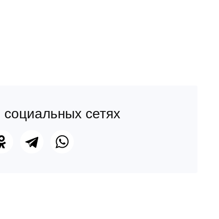
 социальных сетях