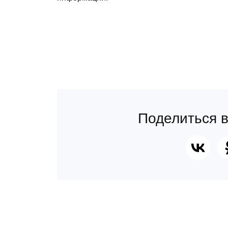
Поделиться в