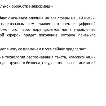
ейчас оказывают влияние на все сферы нашей жизни,
значительным, чем влияние интернета и цифровой
оме того, через пару десятков лет к управлению
ной сферой придет поколение, которое привыкло
.
идет в ногу со временем и уже сейчас предлагает ..
ые технологии распознавания текста, классификации
а для крупного бизнеса, государственных организаций