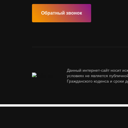
Обратный звонок
Данный интернет-сайт носит ис
условиях не является публичн
Гражданского коденса и сроки 