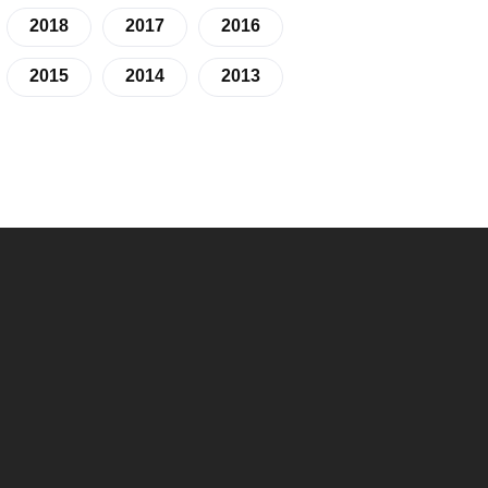
2018
2017
2016
2015
2014
2013