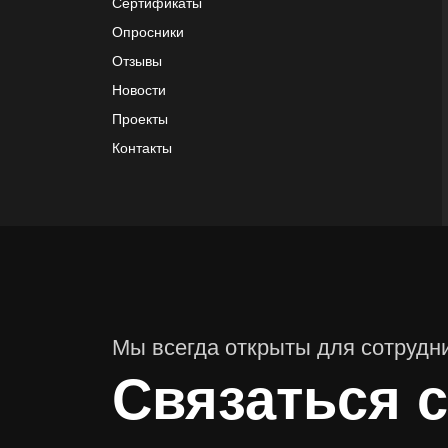
Сертификаты
Опросники
Отзывы
Новости
Проекты
Контакты
Мы всегда открыты для сотрудн
Связаться с