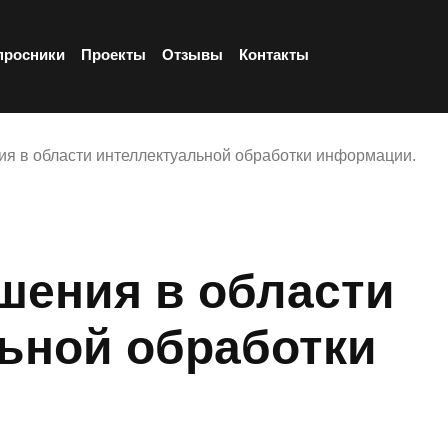
просники
Проекты
Отзывы
Контакты
ния в области интеллектуальной обработки информации.
ешения в области
ьной обработки