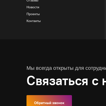
Отзывы
Новости
Проекты
Контакты
Мы всегда открыты для сотрудн
Связаться с 
Обратный звонок