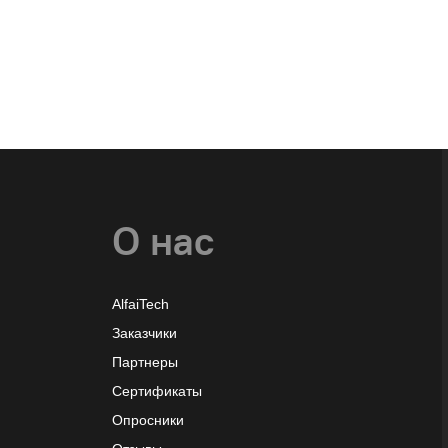
О нас
AlfaiTech
Заказчики
Партнеры
Сертификаты
Опросники