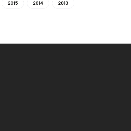
2015
2014
2013