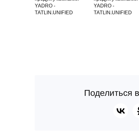
Поделиться в