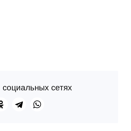
 социальных сетях