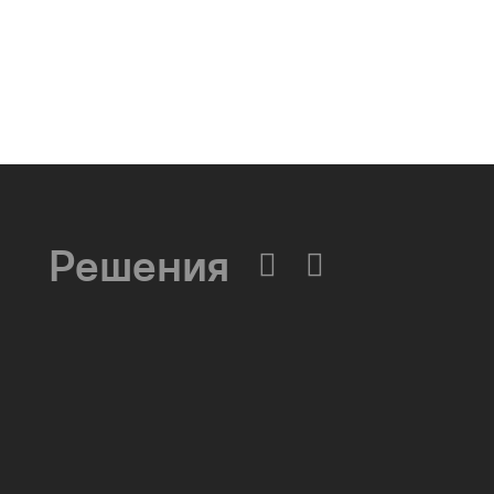
Решения