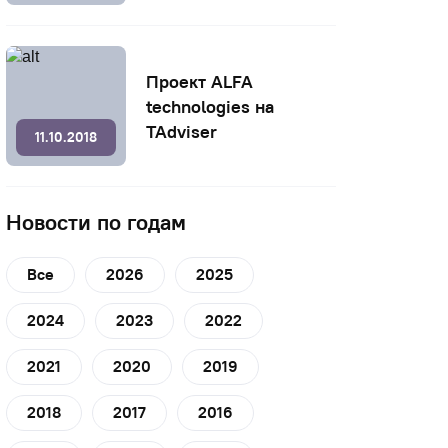
Проект ALFA
technologies на
TAdviser
11.10.2018
Новости по годам
Все
2026
2025
2024
2023
2022
2021
2020
2019
2018
2017
2016